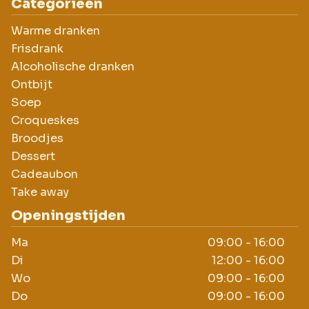
Categorieën
Warme dranken
Frisdrank
Alcoholische dranken
Ontbijt
Soep
Croqueskes
Broodjes
Dessert
Cadeaubon
Take away
Openingstijden
Ma
09:00 - 16:00
Di
12:00 - 16:00
Wo
09:00 - 16:00
Do
09:00 - 16:00